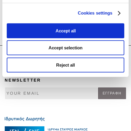
Cookies settings
Accept all
Accept selection
Reject all
NEWSLETTER