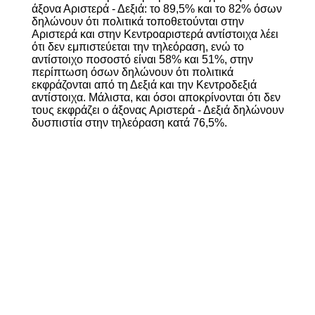
άξονα Αριστερά - Δεξιά: το 89,5% και το 82% όσων
δηλώνουν ότι πολιτικά τοποθετούνται στην
Αριστερά και στην Κεντροαριστερά αντίστοιχα λέει
ότι δεν εμπιστεύεται την τηλεόραση, ενώ το
αντίστοιχο ποσοστό είναι 58% και 51%, στην
περίπτωση όσων δηλώνουν ότι πολιτικά
εκφράζονται από τη Δεξιά και την Κεντροδεξιά
αντίστοιχα. Μάλιστα, και όσοι αποκρίνονται ότι δεν
τους εκφράζει ο άξονας Αριστερά - Δεξιά δηλώνουν
δυσπιστία στην τηλεόραση κατά 76,5%.