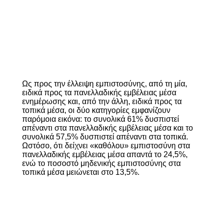
Ως προς την έλλειψη εμπιστοσύνης, από τη μία,
ειδικά προς τα πανελλαδικής εμβέλειας μέσα
ενημέρωσης και, από την άλλη, ειδικά προς τα
τοπικά μέσα, οι δύο κατηγορίες εμφανίζουν
παρόμοια εικόνα: το συνολικά 61% δυσπιστεί
απέναντι στα πανελλαδικής εμβέλειας μέσα και το
συνολικά 57,5% δυσπιστεί απέναντι στα τοπικά.
Ωστόσο, ότι δείχνει «καθόλου» εμπιστοσύνη στα
πανελλαδικής εμβέλειας μέσα απαντά το 24,5%,
ενώ το ποσοστό μηδενικής εμπιστοσύνης στα
τοπικά μέσα μειώνεται στο 13,5%.